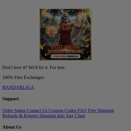
Don't love it? We'll fix it. For free.
100% Free Exchanges.
BANDARLIGA
Support
Order Status
Contact Us
Coupon Codes
FAQ
Free Shipping
Refunds & Returns
Shipping Info
Size Chart
About Us