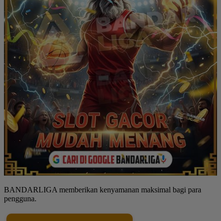
BANDARLIGA memberikan kenyamanan maksimal bagi para
pengguna.