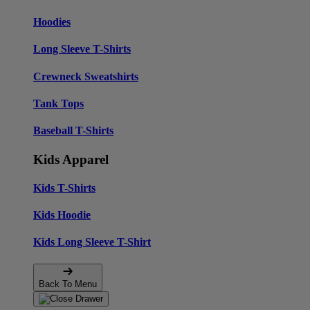
Hoodies
Long Sleeve T-Shirts
Crewneck Sweatshirts
Tank Tops
Baseball T-Shirts
Kids Apparel
Kids T-Shirts
Kids Hoodie
Kids Long Sleeve T-Shirt
Back To Menu