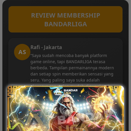
REVIEW MEMBERSHIP
BANDARLIGA
Rafi - Jakarta
AS
“Saya sudah mencoba banyak platform
game online, tapi BANDARLIGA terasa
berbeda. Tampilan permainannya modern
dan setiap spin memberikan sensasi yang
seru. Yang paling saya suka adalah
aksesnya cepat dan mudah digunakan.”
Aldi - Banten
RF
“Pertama kali mencoba BANDARLIGA hanya
karena penasaran, tapi ternyata cukup
menyenangkan. Pilihan permainan spin