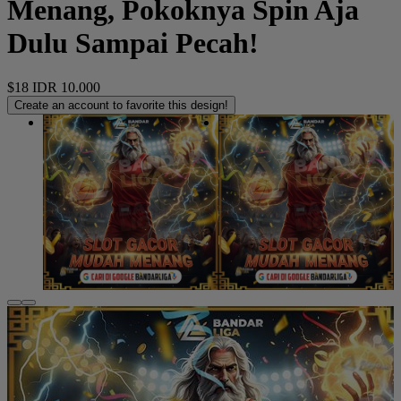
Menang, Pokoknya Spin Aja
Dulu Sampai Pecah!
$18
IDR 10.000
Create an account to favorite this design!