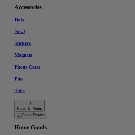
Accessories
Hats
New!
Stickers
Magnets
Phone Cases
Pins
Totes
Back To Menu
Home Goods