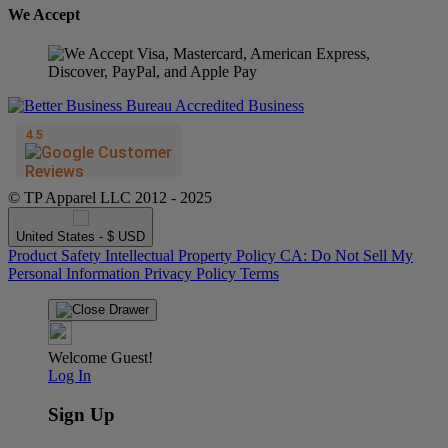
We Accept
© TP Apparel LLC 2012 - 2025
United States - $ USD
Product Safety
Intellectual Property Policy
CA: Do Not Sell My
Personal Information
Privacy Policy
Terms
Welcome Guest!
Log In
Sign Up