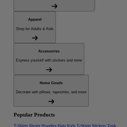
Apparel
Shop for Adults & Kids
Accessories
Express yourself with stickers and more
Home Goods
Decorate with pillows, tapestries, and more
Popular Products
T-Shirts
Shorts
Hoodies
Hats
Kids T-Shirts
Stickers
Tank