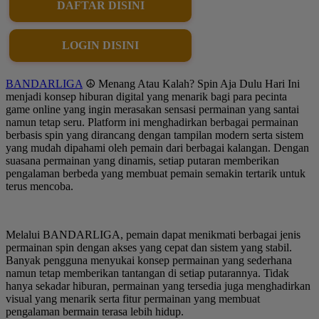
DAFTAR DISINI
LOGIN DISINI
BANDARLIGA
☮︎ Menang Atau Kalah? Spin Aja Dulu Hari Ini
menjadi konsep hiburan digital yang menarik bagi para pecinta
game online yang ingin merasakan sensasi permainan yang santai
namun tetap seru. Platform ini menghadirkan berbagai permainan
berbasis spin yang dirancang dengan tampilan modern serta sistem
yang mudah dipahami oleh pemain dari berbagai kalangan. Dengan
suasana permainan yang dinamis, setiap putaran memberikan
pengalaman berbeda yang membuat pemain semakin tertarik untuk
terus mencoba.
Melalui BANDARLIGA, pemain dapat menikmati berbagai jenis
permainan spin dengan akses yang cepat dan sistem yang stabil.
Banyak pengguna menyukai konsep permainan yang sederhana
namun tetap memberikan tantangan di setiap putarannya. Tidak
hanya sekadar hiburan, permainan yang tersedia juga menghadirkan
visual yang menarik serta fitur permainan yang membuat
pengalaman bermain terasa lebih hidup.