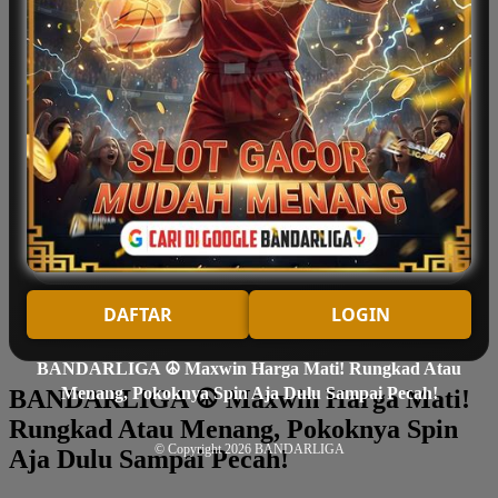
yang tersedia juga beragam, jadi tidak
cepat bosan saat bermain.”
Sule - Palembang
OS
“Menurut saya BANDARLIGA adalah salah
satu platform hiburan digital yang menarik
saat ini. Permainannya simpel, tampilannya
bagus, dan pengalaman bermainnya terasa
santai namun tetap seru.”
DAFTAR
LOGIN
©2026 BANDARLIGA
BANDARLIGA ☮︎ Maxwin Harga Mati! Rungkad Atau
Menang, Pokoknya Spin Aja Dulu Sampai Pecah!
BANDARLIGA ☮︎ Maxwin Harga Mati!
Rungkad Atau Menang, Pokoknya Spin
© Copyright 2026
BANDARLIGA
Aja Dulu Sampai Pecah!