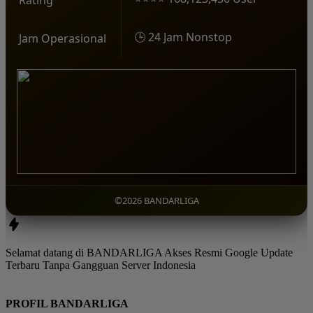
🕒 24 Jam Nonstop
Jam Operasional
©2026 BANDARLIGA
Selamat datang di BANDARLIGA Akses Resmi Google Update
Terbaru Tanpa Gangguan Server Indonesia
PROFIL BANDARLIGA